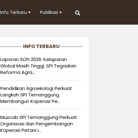
Info Terbaru
Publikasi
INFO TERBARU
Laporan SOFI 2026: Kelaparan
Global Masih Tinggi, SPI Tegaskan
Reforma Agra...
Pendidikan Agroekologi Perkuat
Langkah SPI Temanggung
Membangun Koperasi Pe...
Muscab SPI Temanggung Perkuat
Organisasi dan Pengembangan
Koperasi Petani I...