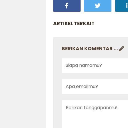
ARTIKEL TERKAIT
BERIKAN KOMENTAR ...