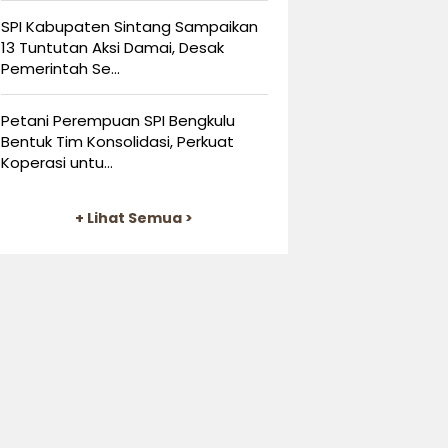
SPI Kabupaten Sintang Sampaikan
13 Tuntutan Aksi Damai, Desak
Pemerintah Se...
Petani Perempuan SPI Bengkulu
Bentuk Tim Konsolidasi, Perkuat
Koperasi untu...
+ Lihat Semua >