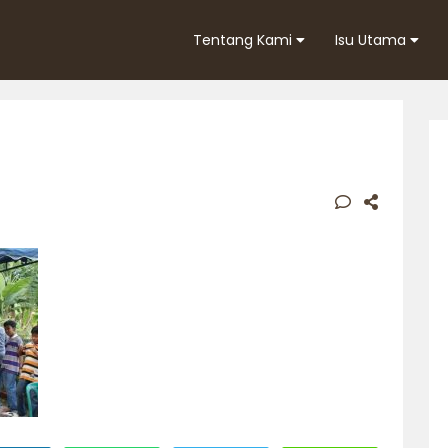
Tentang Kami
Isu Utama