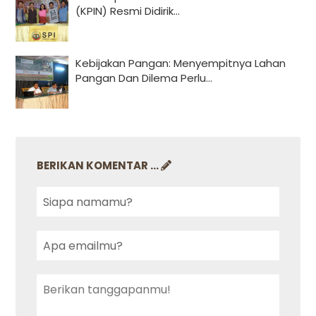
(KPIN) Resmi Didirik...
Kebijakan Pangan: Menyempitnya Lahan
Pangan Dan Dilema Perlu...
BERIKAN KOMENTAR ...