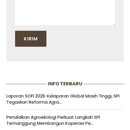
INFO TERBARU
Laporan SOFI 2026: Kelaparan Global Masih Tinggi, SPI
Tegaskan Reforma Agra...
Pendidikan Agroekologi Perkuat Langkah SPI
Temanggung Membangun Koperasi Pe...