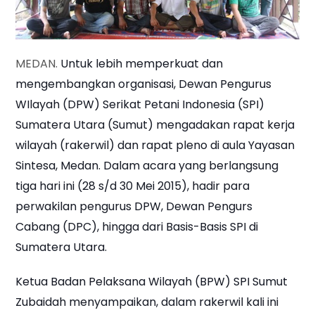
MEDAN.
Untuk lebih memperkuat dan
mengembangkan organisasi, Dewan Pengurus
WIlayah (DPW) Serikat Petani Indonesia (SPI)
Sumatera Utara (Sumut) mengadakan rapat kerja
wilayah (rakerwil) dan rapat pleno di aula Yayasan
Sintesa, Medan. Dalam acara yang berlangsung
tiga hari ini (28 s/d 30 Mei 2015), hadir para
perwakilan pengurus DPW, Dewan Pengurs
Cabang (DPC), hingga dari Basis-Basis SPI di
Sumatera Utara.
Ketua Badan Pelaksana Wilayah (BPW) SPI Sumut
Zubaidah menyampaikan, dalam rakerwil kali ini