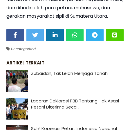
dan dihadiri oleh para petani, mahasiswa, dan
gerakan masyarakat sipil di Sumatera Utara.
Uncategorized
ARTIKEL TERKAIT
Zubaidah, Tak Lelah Menjaga Tanah
Laporan Deklarasi PBB Tentang Hak Asasi
Petani Diterima Seca...
Sah! Koperasi Petani Indonesia Nasional