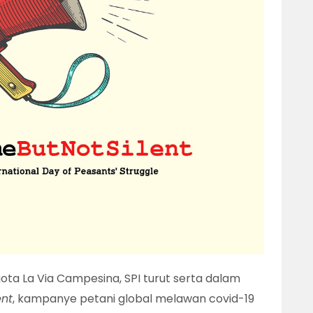
ota La Via Campesina, SPI turut serta dalam
nt
, kampanye petani global melawan covid-19