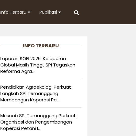
Info Terbaru
Publikasi
INFO TERBARU
Laporan SOFI 2026: Kelaparan
Global Masih Tinggi, SPI Tegaskan
Reforma Agra...
Pendidikan Agroekologi Perkuat
Langkah SPI Temanggung
Membangun Koperasi Pe...
Muscab SPI Temanggung Perkuat
Organisasi dan Pengembangan
Koperasi Petani I...