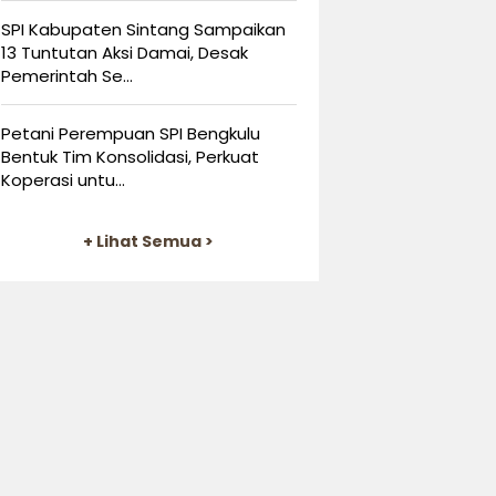
SPI Kabupaten Sintang Sampaikan
13 Tuntutan Aksi Damai, Desak
Pemerintah Se...
Petani Perempuan SPI Bengkulu
Bentuk Tim Konsolidasi, Perkuat
Koperasi untu...
+ Lihat Semua >