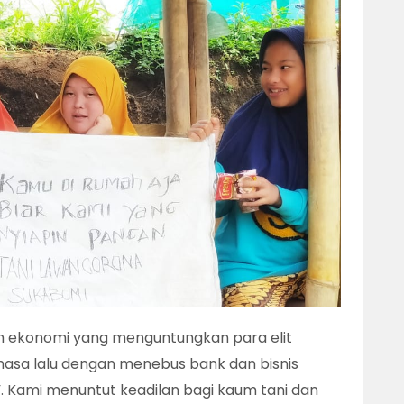
ah ekonomi yang menguntungkan para elit
masa lalu dengan menebus bank dan bisnis
 Kami menuntut keadilan bagi kaum tani dan