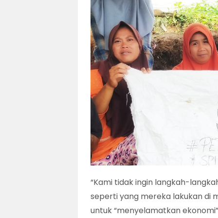
“Kami tidak ingin langkah-langk
seperti yang mereka lakukan di 
untuk “menyelamatkan ekonomi”.