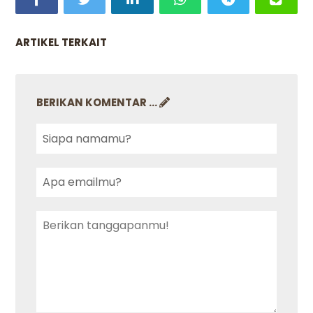
ARTIKEL TERKAIT
BERIKAN KOMENTAR ...