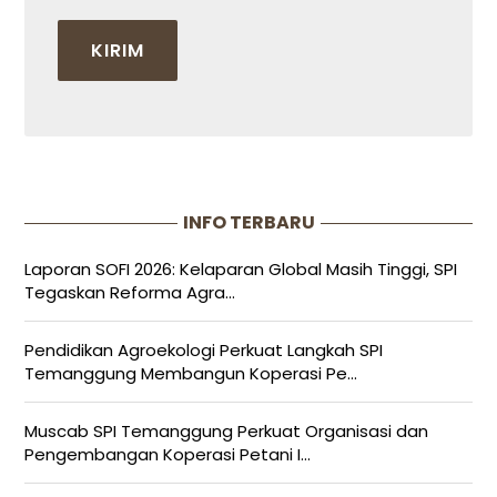
INFO TERBARU
Laporan SOFI 2026: Kelaparan Global Masih Tinggi, SPI
Tegaskan Reforma Agra...
Pendidikan Agroekologi Perkuat Langkah SPI
Temanggung Membangun Koperasi Pe...
Muscab SPI Temanggung Perkuat Organisasi dan
Pengembangan Koperasi Petani I...