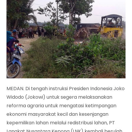
MEDAN. Di tengah instruksi Presiden Indonesia Joko
Widodo (Jokowi) untuk segera melaksanakan
reforma agraria untuk mengatasi ketimpangan
ekonomi masyarakat kecil dan kesenjangan
kepemilikan lahan melalui redistribusi lahan, PT
Langkat Nusantara Kepong (LNK) kembali berulah.