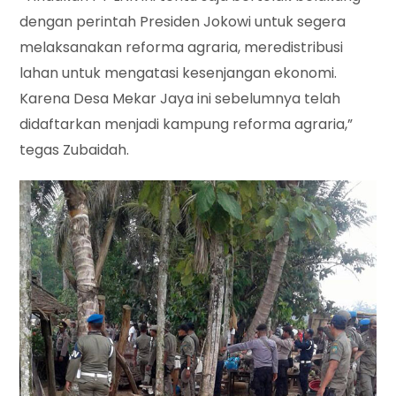
dengan perintah Presiden Jokowi untuk segera
melaksanakan reforma agraria, meredistribusi
lahan untuk mengatasi kesenjangan ekonomi.
Karena Desa Mekar Jaya ini sebelumnya telah
didaftarkan menjadi kampung reforma agraria,”
tegas Zubaidah.