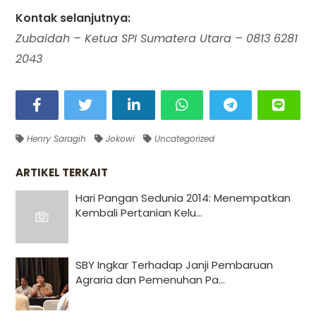
Kontak selanjutnya:
Zubaidah – Ketua SPI Sumatera Utara – 0813 6281
2043
Henry Saragih
Jokowi
Uncategorized
ARTIKEL TERKAIT
Hari Pangan Sedunia 2014: Menempatkan
Kembali Pertanian Kelu...
SBY Ingkar Terhadap Janji Pembaruan
Agraria dan Pemenuhan Pa...