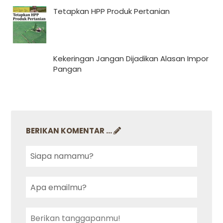
Tetapkan HPP Produk Pertanian
Kekeringan Jangan Dijadikan Alasan Impor
Pangan
BERIKAN KOMENTAR ...