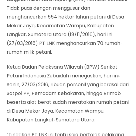
Tidak puas dengan menggusur dan
menghancurkan 554 hektar lahan petani di Desa
Mekar Jaya, Kecamatan Wampu, Kabupaten
Langkat, Sumatera Utara (18/11/2016), hari ini
(27/03/2016) PT LNK menghancurkan 70 rumah-
rumah milik petani.
Ketua Badan Pelaksana Wilayah (BPW) Serikat
Petani Indonesia Zubaidah menegaskan, hari ini,
Senin, 27/03/2016, ribuan personil yang berasal dari
Satpol PP, Pemadam Kebakaran, hingga Brimob
beserta alat berat sudah meratakan rumah petani
di Desa Mekar Jaya, Kecamatan Wampu,
Kabupaten Langkat, Sumatera Utara.
“Tindakan PT LNK ini tentu saja bertolak belakang