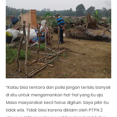
“Kalau bisa tentara dan polisi jangan terlalu banyak
di situ untuk mengamankan hal-hal yang itu aja.
Masa masyarakat kecil harus digituin. Saya pikir itu
tidak etis. Tidak bisa karena diklaim oleh PTPN 2