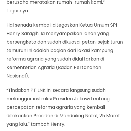
berusaha meratakan rumah-rumah kami,”
tegasnya.
Hal senada kembali ditegaskan Ketua Umum SPI
Henry Saragih. Ia menyampaikan lahan yang
bersengketa dan sudah dikuasai petani sejak turun
temurun ini adalah bagian dari lokasi kampung
reforma agraria yang sudah didaftarkan di
Kementerian Agraria (Badan Pertanahan
Nasional).
“Tindakan PT LNK ini secara langsung sudah
melanggar instruksi Presiden Jokowi tentang
percepatan reforma agraria yang kembali
ditekankan Presiden di Mandailing Natal, 25 Maret
yang lalu,” tambah Henry.