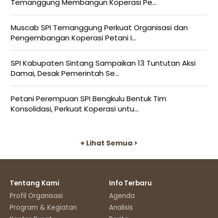
Temanggung Membangun Koperasi Pe...
Muscab SPI Temanggung Perkuat Organisasi dan
Pengembangan Koperasi Petani I...
SPI Kabupaten Sintang Sampaikan 13 Tuntutan Aksi
Damai, Desak Pemerintah Se...
Petani Perempuan SPI Bengkulu Bentuk Tim
Konsolidasi, Perkuat Koperasi untu...
+ Lihat Semua >
Tentang Kami
Info Terbaru
Profil Organisasi
Agenda
Program & Kegiatan
Analisis