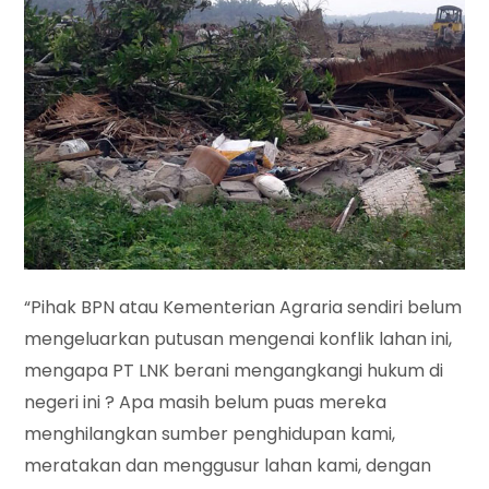
“Pihak BPN atau Kementerian Agraria sendiri belum
mengeluarkan putusan mengenai konflik lahan ini,
mengapa PT LNK berani mengangkangi hukum di
negeri ini ? Apa masih belum puas mereka
menghilangkan sumber penghidupan kami,
meratakan dan menggusur lahan kami, dengan