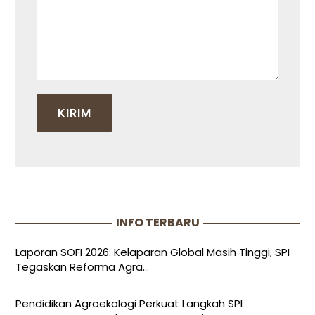
INFO TERBARU
Laporan SOFI 2026: Kelaparan Global Masih Tinggi, SPI
Tegaskan Reforma Agra...
Pendidikan Agroekologi Perkuat Langkah SPI