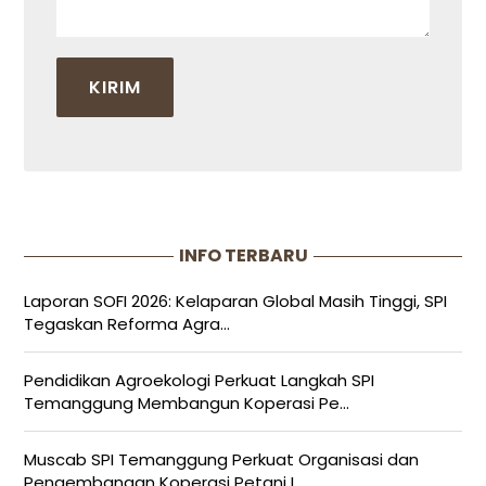
INFO TERBARU
Laporan SOFI 2026: Kelaparan Global Masih Tinggi, SPI
Tegaskan Reforma Agra...
Pendidikan Agroekologi Perkuat Langkah SPI
Temanggung Membangun Koperasi Pe...
Muscab SPI Temanggung Perkuat Organisasi dan
Pengembangan Koperasi Petani I...