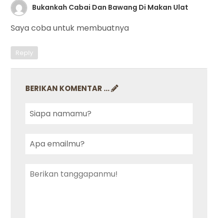
Bukankah Cabai Dan Bawang Di Makan Ulat
Saya coba untuk membuatnya
Reply
BERIKAN KOMENTAR ...