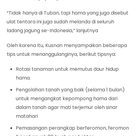
“Tidak hanya di Tuban, tapi hama yang juga disebut
ulat tentara ini juga sudah melanda di seluruh
ladang jagung se-Indonesia,” lanjutnya
Oleh karena itu, Kusnan menyampaikan beberapa
tips untuk menanggulanginya, berikut tipsnya:
Rotasi tanaman untuk memutus daur hidup
hama.
Pengolahan tanah yang baik (selama 1 bulan)
untuk mengangkat kepompong hama dari
dalam tanah agar mati terjemur oleh sinar
matahari
Pemasangan perangkap berferomon, feromon