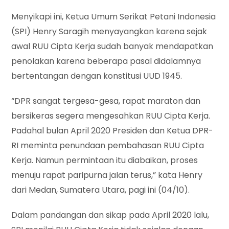
Menyikapi ini, Ketua Umum Serikat Petani Indonesia
(SPI) Henry Saragih menyayangkan karena sejak
awal RUU Cipta Kerja sudah banyak mendapatkan
penolakan karena beberapa pasal didalamnya
bertentangan dengan konstitusi UUD 1945.
“DPR sangat tergesa-gesa, rapat maraton dan
bersikeras segera mengesahkan RUU Cipta Kerja.
Padahal bulan April 2020 Presiden dan Ketua DPR-
RI meminta penundaan pembahasan RUU Cipta
Kerja. Namun permintaan itu diabaikan, proses
menuju rapat paripurna jalan terus,” kata Henry
dari Medan, Sumatera Utara, pagi ini (04/10).
Dalam pandangan dan sikap pada April 2020 lalu,