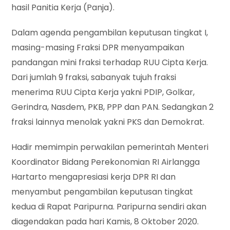
hasil Panitia Kerja (Panja).
Dalam agenda pengambilan keputusan tingkat I,
masing-masing Fraksi DPR menyampaikan
pandangan mini fraksi terhadap RUU Cipta Kerja.
Dari jumlah 9 fraksi, sabanyak tujuh fraksi
menerima RUU Cipta Kerja yakni PDIP, Golkar,
Gerindra, Nasdem, PKB, PPP dan PAN. Sedangkan 2
fraksi lainnya menolak yakni PKS dan Demokrat.
Hadir memimpin perwakilan pemerintah Menteri
Koordinator Bidang Perekonomian RI Airlangga
Hartarto mengapresiasi kerja DPR RI dan
menyambut pengambilan keputusan tingkat
kedua di Rapat Paripurna. Paripurna sendiri akan
diagendakan pada hari Kamis, 8 Oktober 2020.