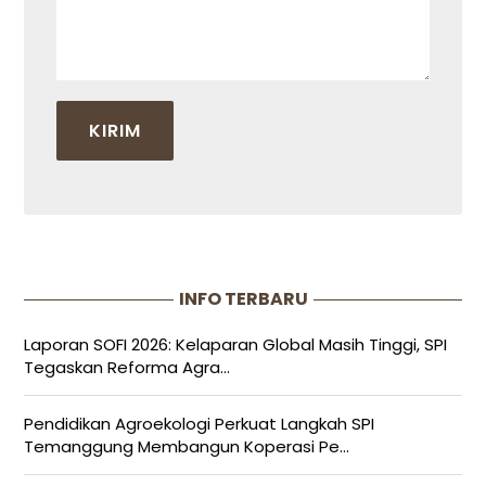
INFO TERBARU
Laporan SOFI 2026: Kelaparan Global Masih Tinggi, SPI
Tegaskan Reforma Agra...
Pendidikan Agroekologi Perkuat Langkah SPI
Temanggung Membangun Koperasi Pe...