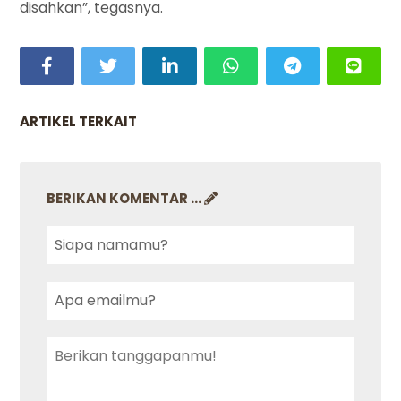
disahkan”, tegasnya.
ARTIKEL TERKAIT
BERIKAN KOMENTAR ...