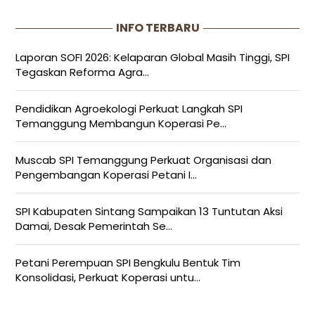
INFO TERBARU
Laporan SOFI 2026: Kelaparan Global Masih Tinggi, SPI
Tegaskan Reforma Agra...
Pendidikan Agroekologi Perkuat Langkah SPI
Temanggung Membangun Koperasi Pe...
Muscab SPI Temanggung Perkuat Organisasi dan
Pengembangan Koperasi Petani I...
SPI Kabupaten Sintang Sampaikan 13 Tuntutan Aksi
Damai, Desak Pemerintah Se...
Petani Perempuan SPI Bengkulu Bentuk Tim
Konsolidasi, Perkuat Koperasi untu...