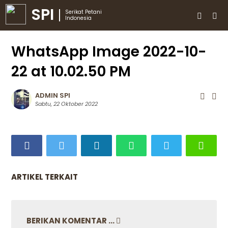
SPI
Serikat Petani
Indonesia
WhatsApp Image 2022-10-
22 at 10.02.50 PM
ADMIN SPI
Sabtu, 22 Oktober 2022
ARTIKEL TERKAIT
BERIKAN KOMENTAR ...