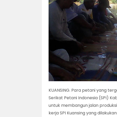
KUANSING. Para petani yang te
Serikat Petani Indonesia (SPI) K
untuk membangun jalan produksi 
kerja SPI Kuansing yang dilakukan