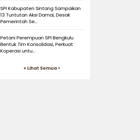
SPI Kabupaten Sintang Sampaikan
13 Tuntutan Aksi Damai, Desak
Pemerintah Se...
Petani Perempuan SPI Bengkulu
Bentuk Tim Konsolidasi, Perkuat
Koperasi untu...
+ Lihat Semua >