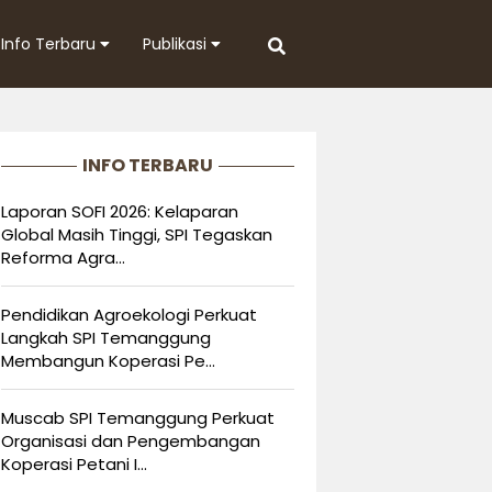
Info Terbaru
Publikasi
INFO TERBARU
Laporan SOFI 2026: Kelaparan
Global Masih Tinggi, SPI Tegaskan
Reforma Agra...
Pendidikan Agroekologi Perkuat
Langkah SPI Temanggung
Membangun Koperasi Pe...
Muscab SPI Temanggung Perkuat
Organisasi dan Pengembangan
Koperasi Petani I...