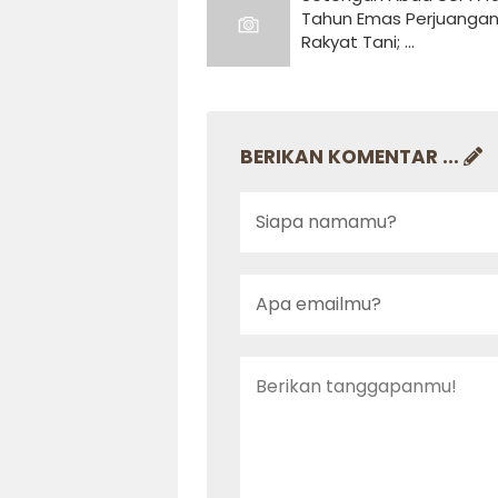
Tahun Emas Perjuanga
Rakyat Tani; ...
BERIKAN KOMENTAR ...