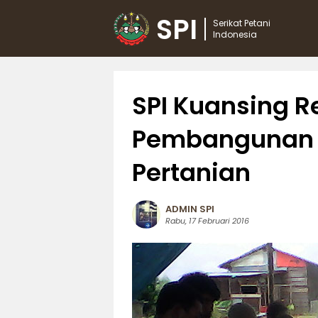
SPI
Serikat Petani
Indonesia
SPI Kuansing 
Pembangunan J
Pertanian
ADMIN SPI
Rabu, 17 Februari 2016