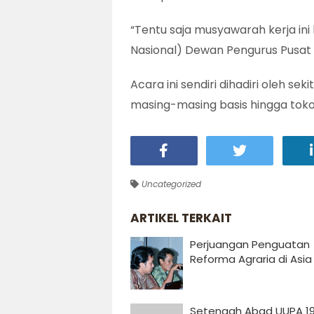
“Tentu saja musyawarah kerja ini 
Nasional) Dewan Pengurus Pusat (
Acara ini sendiri dihadiri oleh 
masing-masing basis hingga tok
Uncategorized
ARTIKEL TERKAIT
Perjuangan Penguatan
Reforma Agraria di Asia
Setengah Abad UUPA 19