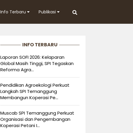
Info Terbaru
Publikasi
INFO TERBARU
Laporan SOFI 2026: Kelaparan
Global Masih Tinggi, SPI Tegaskan
Reforma Agra...
Pendidikan Agroekologi Perkuat
Langkah SPI Temanggung
Membangun Koperasi Pe...
Muscab SPI Temanggung Perkuat
Organisasi dan Pengembangan
Koperasi Petani I...