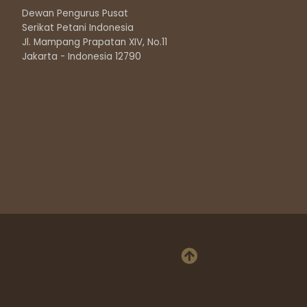
Dewan Pengurus Pusat
Serikat Petani Indonesia
Jl. Mampang Prapatan XIV, No.11
Jakarta - Indonesia 12790