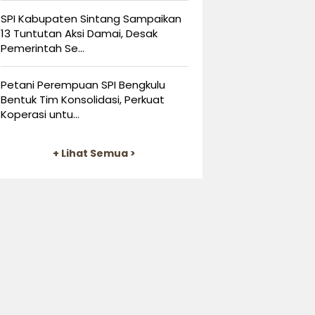
SPI Kabupaten Sintang Sampaikan
13 Tuntutan Aksi Damai, Desak
Pemerintah Se...
Petani Perempuan SPI Bengkulu
Bentuk Tim Konsolidasi, Perkuat
Koperasi untu...
+ Lihat Semua >