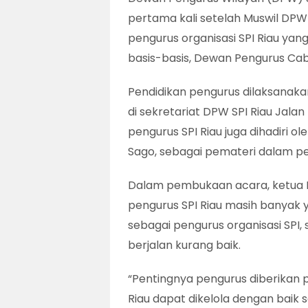
pertama kali setelah Muswil DPW
pengurus organisasi SPI Riau yang
basis-basis, Dewan Pengurus Cab
Pendidikan pengurus dilaksanak
di sekretariat DPW SPI Riau Jalan
pengurus SPI Riau juga dihadiri o
Sago, sebagai pemateri dalam pend
Dalam pembukaan acara, ketua B
pengurus SPI Riau masih banyak
sebagai pengurus organisasi SPI,
berjalan kurang baik.
“Pentingnya pengurus diberikan 
Riau dapat dikelola dengan baik 