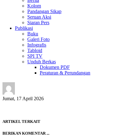
Berita
Kolom
Pandangan Sikap
Seruan Aksi
Siaran Pers
Publikasi
Buku
Galeri Foto
Infografis
Tabloid
SPI TV
Unduh Berkas
Dokumen PDF
Peraturan & Perundangan
Jumat, 17 April 2026
ARTIKEL TERKAIT
BERIKAN KOMENTAR ...