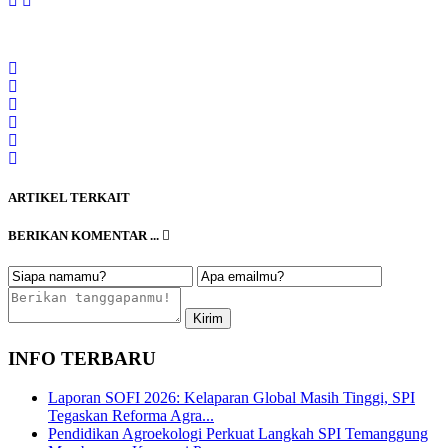
ARTIKEL TERKAIT
BERIKAN KOMENTAR ...
INFO TERBARU
Laporan SOFI 2026: Kelaparan Global Masih Tinggi, SPI
Tegaskan Reforma Agra...
Pendidikan Agroekologi Perkuat Langkah SPI Temanggung