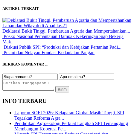
ARTIKEL TERKAIT
Deklarasi Bukit Tinggi, Pembaruan Agraria dan Mempertahankan...
Posko Nasional Pemantauan Dampak Kekeringan Siap Bekerja
Mak...
Diskusi Publik SPI: “Produksi dan Kebijakan Pertanian Padi...
Petani dan Nelayan Fondasi Kedaulatan Pangan
BERIKAN KOMENTAR ...
INFO TERBARU
Laporan SOFI 2026: Kelaparan Global Masih Tinggi, SPI
Tegaskan Reforma Agra...
Pendidikan Agroekologi Perkuat Langkah SPI Temanggung
Membangun Koperasi Pe...