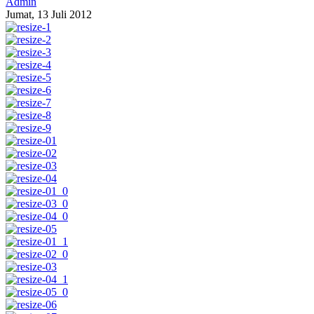
Admin
Jumat, 13 Juli 2012