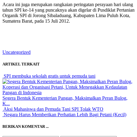
Acara ini juga merupakan rangkaian peringatan perayaan hari ulang
tahun SPI ke-14 yang puncaknya akan digelar di Pusdiklat Pertanian
Organik SPI di Jorong Sibaladuang, Kabupaten Lima Puluh Kota,
Sumatera Barat, pada 15 Juli 2012.
Uncategorized
ARTIKEL TERKAIT
SPI membuka sekolah gratis untuk pemuda tani
Segera Bentuk Kementerian Pangan, Maksimalkan Peran Bulog,
K...
Aksi Mahasiswa dan Pemuda Tani SPI Tolak WTO
Negara Harus Memberikan Perhatian Lebih Bagi Petani (Kecil)
BERIKAN KOMENTAR ...