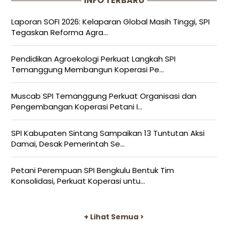
INFO TERBARU
Laporan SOFI 2026: Kelaparan Global Masih Tinggi, SPI
Tegaskan Reforma Agra...
Pendidikan Agroekologi Perkuat Langkah SPI
Temanggung Membangun Koperasi Pe...
Muscab SPI Temanggung Perkuat Organisasi dan
Pengembangan Koperasi Petani I...
SPI Kabupaten Sintang Sampaikan 13 Tuntutan Aksi
Damai, Desak Pemerintah Se...
Petani Perempuan SPI Bengkulu Bentuk Tim
Konsolidasi, Perkuat Koperasi untu...
+ Lihat Semua >