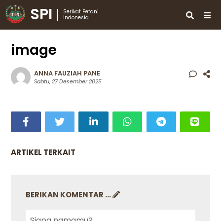
SPI
Serikat Petani
Indonesia
image
ANNA FAUZIAH PANE
Sabtu, 27 Desember 2025
ARTIKEL TERKAIT
BERIKAN KOMENTAR ...