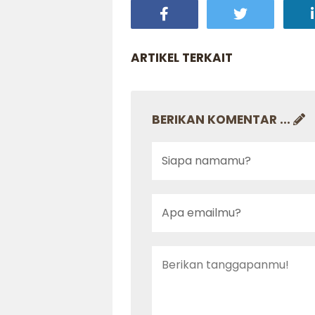
ARTIKEL TERKAIT
BERIKAN KOMENTAR ...