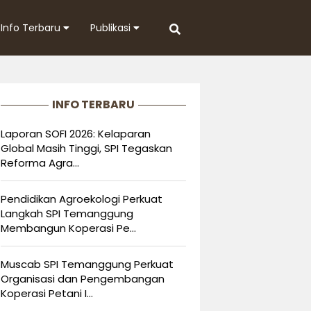
Info Terbaru
Publikasi
INFO TERBARU
Laporan SOFI 2026: Kelaparan
Global Masih Tinggi, SPI Tegaskan
Reforma Agra...
Pendidikan Agroekologi Perkuat
Langkah SPI Temanggung
Membangun Koperasi Pe...
Muscab SPI Temanggung Perkuat
Organisasi dan Pengembangan
Koperasi Petani I...