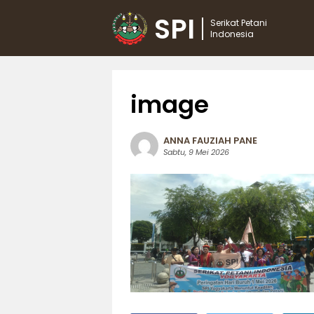
SPI
Serikat Petani
Indonesia
image
ANNA FAUZIAH PANE
Sabtu, 9 Mei 2026