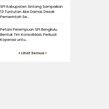
SPI Kabupaten Sintang Sampaikan
13 Tuntutan Aksi Damai, Desak
Pemerintah Se...
Petani Perempuan SPI Bengkulu
Bentuk Tim Konsolidasi, Perkuat
Koperasi untu...
+ Lihat Semua >