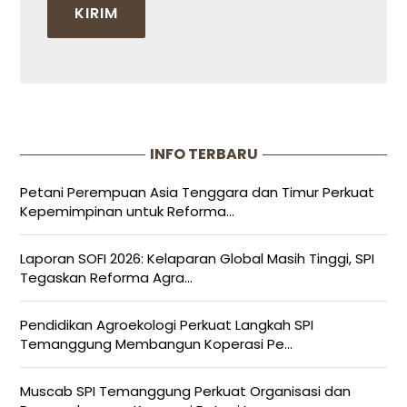
INFO TERBARU
Petani Perempuan Asia Tenggara dan Timur Perkuat
Kepemimpinan untuk Reforma...
Laporan SOFI 2026: Kelaparan Global Masih Tinggi, SPI
Tegaskan Reforma Agra...
Pendidikan Agroekologi Perkuat Langkah SPI
Temanggung Membangun Koperasi Pe...
Muscab SPI Temanggung Perkuat Organisasi dan