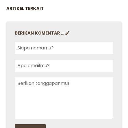
ARTIKEL TERKAIT
BERIKAN KOMENTAR ...