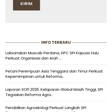
INFO TERBARU
Laksanakan Muscab Perdana, DPC SPI Kapuas Hulu
Perkuat Organisasi dan Arah ...
Petani Perempuan Asia Tenggara dan Timur Perkuat
Kepemimpinan untuk Reforma...
Laporan SOFI 2026: Kelaparan Global Masih Tinggi, SPI
Tegaskan Reforma Agra...
Pendidikan Agroekologi Perkuat Langkah SPI