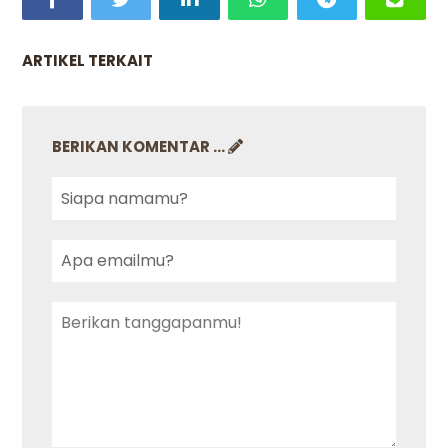
ARTIKEL TERKAIT
BERIKAN KOMENTAR ...