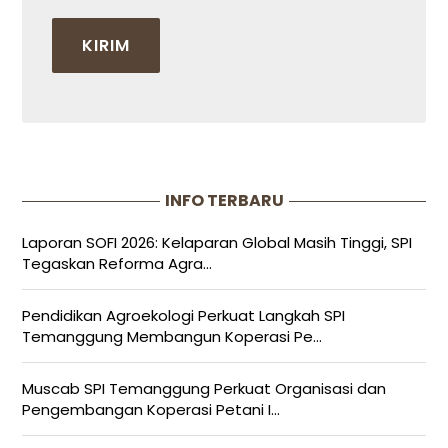
INFO TERBARU
Laporan SOFI 2026: Kelaparan Global Masih Tinggi, SPI
Tegaskan Reforma Agra...
Pendidikan Agroekologi Perkuat Langkah SPI
Temanggung Membangun Koperasi Pe...
Muscab SPI Temanggung Perkuat Organisasi dan
Pengembangan Koperasi Petani I...