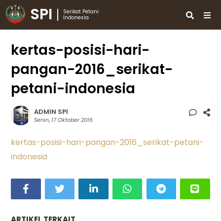
SPI
Serikat Petani
Indonesia
kertas-posisi-hari-
pangan-2016_serikat-
petani-indonesia
ADMIN SPI
Senin, 17 Oktober 2016
kertas-posisi-hari-pangan-2016_serikat-petani-
indonesia
ARTIKEL TERKAIT