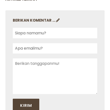
BERIKAN KOMENTAR ...