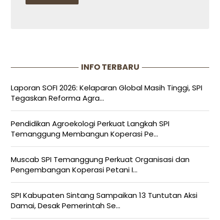
INFO TERBARU
Laporan SOFI 2026: Kelaparan Global Masih Tinggi, SPI
Tegaskan Reforma Agra...
Pendidikan Agroekologi Perkuat Langkah SPI
Temanggung Membangun Koperasi Pe...
Muscab SPI Temanggung Perkuat Organisasi dan
Pengembangan Koperasi Petani I...
SPI Kabupaten Sintang Sampaikan 13 Tuntutan Aksi
Damai, Desak Pemerintah Se...