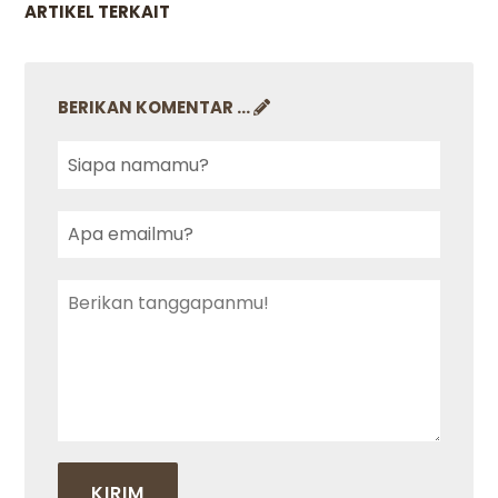
ARTIKEL TERKAIT
BERIKAN KOMENTAR ...