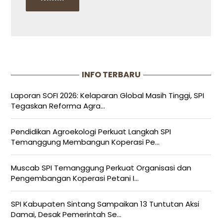
INFO TERBARU
Laporan SOFI 2026: Kelaparan Global Masih Tinggi, SPI
Tegaskan Reforma Agra...
Pendidikan Agroekologi Perkuat Langkah SPI
Temanggung Membangun Koperasi Pe...
Muscab SPI Temanggung Perkuat Organisasi dan
Pengembangan Koperasi Petani I...
SPI Kabupaten Sintang Sampaikan 13 Tuntutan Aksi
Damai, Desak Pemerintah Se...