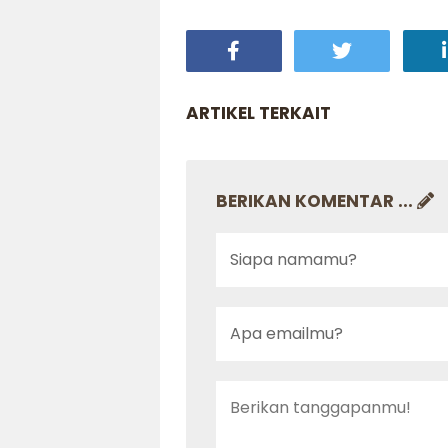
ARTIKEL TERKAIT
BERIKAN KOMENTAR ...