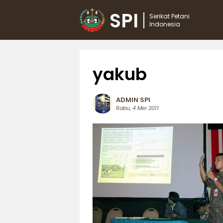
SPI
Serikat Petani
Indonesia
yakub
ADMIN SPI
Rabu, 4 Mei 2011