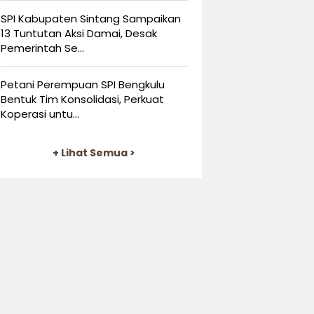
SPI Kabupaten Sintang Sampaikan
13 Tuntutan Aksi Damai, Desak
Pemerintah Se...
Petani Perempuan SPI Bengkulu
Bentuk Tim Konsolidasi, Perkuat
Koperasi untu...
+ Lihat Semua >