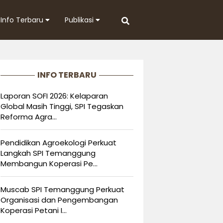
Info Terbaru
Publikasi
INFO TERBARU
Laporan SOFI 2026: Kelaparan
Global Masih Tinggi, SPI Tegaskan
Reforma Agra...
Pendidikan Agroekologi Perkuat
Langkah SPI Temanggung
Membangun Koperasi Pe...
Muscab SPI Temanggung Perkuat
Organisasi dan Pengembangan
Koperasi Petani I...