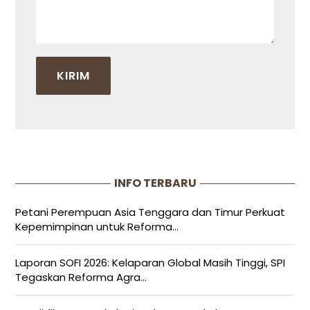
INFO TERBARU
Petani Perempuan Asia Tenggara dan Timur Perkuat
Kepemimpinan untuk Reforma...
Laporan SOFI 2026: Kelaparan Global Masih Tinggi, SPI
Tegaskan Reforma Agra...