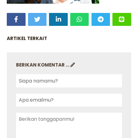
ARTIKEL TERKAIT
BERIKAN KOMENTAR ...