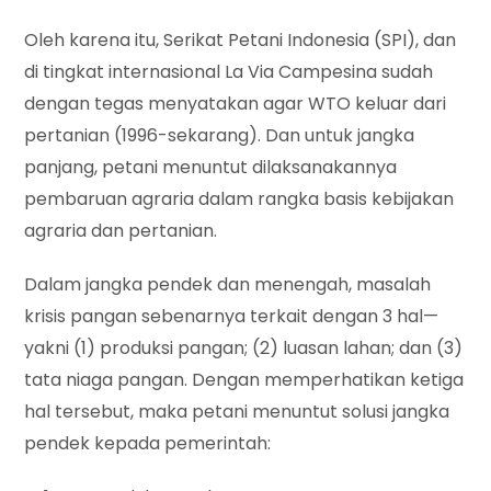
Oleh karena itu, Serikat Petani Indonesia (SPI), dan
di tingkat internasional La Via Campesina sudah
dengan tegas menyatakan agar WTO keluar dari
pertanian (1996-sekarang). Dan untuk jangka
panjang, petani menuntut dilaksanakannya
pembaruan agraria dalam rangka basis kebijakan
agraria dan pertanian.
Dalam jangka pendek dan menengah, masalah
krisis pangan sebenarnya terkait dengan 3 hal—
yakni (1) produksi pangan; (2) luasan lahan; dan (3)
tata niaga pangan. Dengan memperhatikan ketiga
hal tersebut, maka petani menuntut solusi jangka
pendek kepada pemerintah: