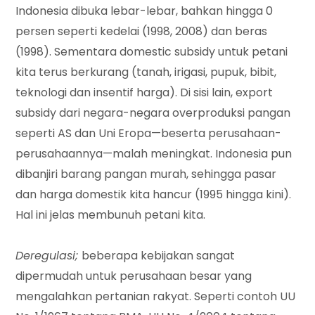
Indonesia dibuka lebar-lebar, bahkan hingga 0
persen seperti kedelai (1998, 2008) dan beras
(1998). Sementara domestic subsidy untuk petani
kita terus berkurang (tanah, irigasi, pupuk, bibit,
teknologi dan insentif harga). Di sisi lain, export
subsidy dari negara-negara overproduksi pangan
seperti AS dan Uni Eropa—beserta perusahaan-
perusahaannya—malah meningkat. Indonesia pun
dibanjiri barang pangan murah, sehingga pasar
dan harga domestik kita hancur (1995 hingga kini).
Hal ini jelas membunuh petani kita.
Deregulasi;
beberapa kebijakan sangat
dipermudah untuk perusahaan besar yang
mengalahkan pertanian rakyat. Seperti contoh UU