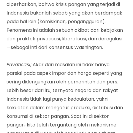
diperhatikan, bahwa krisis pangan yang terjadi di
Indonesia bukanlah sebab yang akan berdampak
pada hal lain (kemiskinan, pengangguran).
Fenomena ini adalah sebuah akibat dari kebijakan
dan praktek privatisasi, liberalisasi, dan deregulasi
—sebagai inti dari Konsensus Washington.
Privatisasi;
Akar dari masalah ini tidak hanya
parsial pada aspek impor dan harga seperti yang
sering didengungkan oleh pemerintah dan pers.
Lebih besar dari itu, ternyata negara dan rakyat
Indonesia tidak lagi punya kedaulatan, yakni
kekuatan dalam mengatur produksi, distribusi dan
konsumsi di sektor pangan. Saat ini di sektor
pangan, kita telah tergantung oleh mekanisme