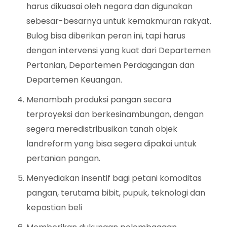
harus dikuasai oleh negara dan digunakan
sebesar-besarnya untuk kemakmuran rakyat.
Bulog bisa diberikan peran ini, tapi harus
dengan intervensi yang kuat dari Departemen
Pertanian, Departemen Perdagangan dan
Departemen Keuangan.
Menambah produksi pangan secara
terproyeksi dan berkesinambungan, dengan
segera meredistribusikan tanah objek
landreform yang bisa segera dipakai untuk
pertanian pangan.
Menyediakan insentif bagi petani komoditas
pangan, terutama bibit, pupuk, teknologi dan
kepastian beli