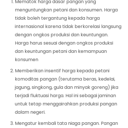
Mematok harga dasar pangan yang
menguntungkan petani dan konsumen. Harga
tidak boleh tergantung kepada harga
internasional karena tidak berkorelasi langsung
dengan ongkos produksi dan keuntungan.
Harga harus sesuai dengan ongkos produksi
dan keuntungan petani dan kemampuan
konsumen
Memberikan insentif harga kepada petani
komoditas pangan (terutama beras, kedelai,
jagung, singkong, gula dan minyak goreng) jika
terjadi fluktuasi harga. Hal ini sebagai jaminan
untuk tetap menggairahkan produksi pangan
dalam negeri.
Mengatur kembali tata niaga pangan. Pangan