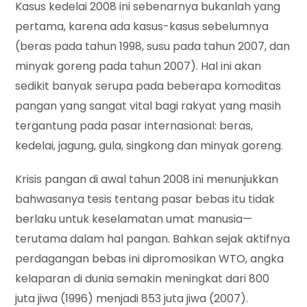
Kasus kedelai 2008 ini sebenarnya bukanlah yang
pertama, karena ada kasus-kasus sebelumnya
(beras pada tahun 1998, susu pada tahun 2007, dan
minyak goreng pada tahun 2007). Hal ini akan
sedikit banyak serupa pada beberapa komoditas
pangan yang sangat vital bagi rakyat yang masih
tergantung pada pasar internasional: beras,
kedelai, jagung, gula, singkong dan minyak goreng.
Krisis pangan di awal tahun 2008 ini menunjukkan
bahwasanya tesis tentang pasar bebas itu tidak
berlaku untuk keselamatan umat manusia—
terutama dalam hal pangan. Bahkan sejak aktifnya
perdagangan bebas ini dipromosikan WTO, angka
kelaparan di dunia semakin meningkat dari 800
juta jiwa (1996) menjadi 853 juta jiwa (2007).