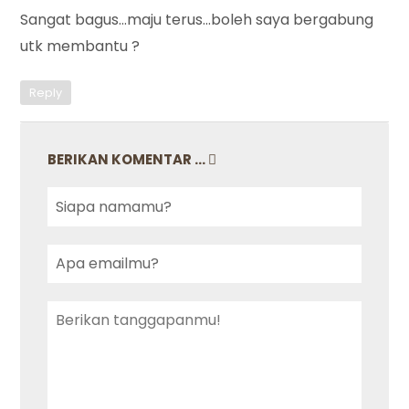
Sangat bagus…maju terus…boleh saya bergabung
utk membantu ?
Reply
BERIKAN KOMENTAR ...