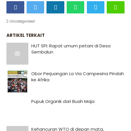
Uncategorized
ARTIKEL TERKAIT
HUT SPI: Rapat umum petani di Desa
Sembalun
Obor Perjuangan La Via Campesina Pindah
ke Afrika
Pupuk Organik dari Buah Maja
Kehancuran WTO di depan mata,