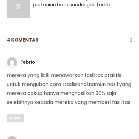
pertanian batu sandungan terbe...
4 KOMENTAR
Febrio
mereka yang licik menawarkan fasilitas praktis
untuk mengubah cara tradisional,namun hasil yang
mereka cakup hanya menghasilkan 30% saja
selebihnya kepada mereka yang memberi fasilitas
Reply