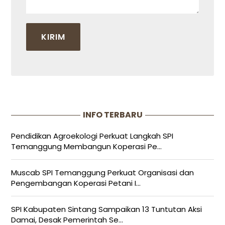
INFO TERBARU
Pendidikan Agroekologi Perkuat Langkah SPI
Temanggung Membangun Koperasi Pe...
Muscab SPI Temanggung Perkuat Organisasi dan
Pengembangan Koperasi Petani I...
SPI Kabupaten Sintang Sampaikan 13 Tuntutan Aksi
Damai, Desak Pemerintah Se...