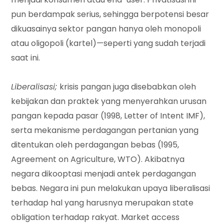
pun berdampak serius, sehingga berpotensi besar
dikuasainya sektor pangan hanya oleh monopoli
atau oligopoli (kartel)—seperti yang sudah terjadi
saat ini.
Liberalisasi;
krisis pangan juga disebabkan oleh
kebijakan dan praktek yang menyerahkan urusan
pangan kepada pasar (1998, Letter of Intent IMF),
serta mekanisme perdagangan pertanian yang
ditentukan oleh perdagangan bebas (1995,
Agreement on Agriculture, WTO). Akibatnya
negara dikooptasi menjadi antek perdagangan
bebas. Negara ini pun melakukan upaya liberalisasi
terhadap hal yang harusnya merupakan state
obligation terhadap rakyat. Market access