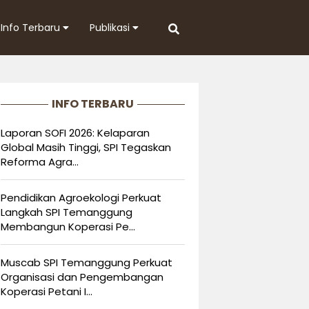
Info Terbaru
Publikasi
INFO TERBARU
Laporan SOFI 2026: Kelaparan
Global Masih Tinggi, SPI Tegaskan
Reforma Agra...
Pendidikan Agroekologi Perkuat
Langkah SPI Temanggung
Membangun Koperasi Pe...
Muscab SPI Temanggung Perkuat
Organisasi dan Pengembangan
Koperasi Petani I...