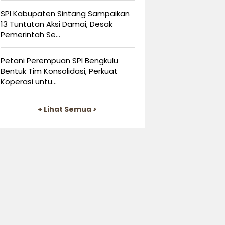
SPI Kabupaten Sintang Sampaikan
13 Tuntutan Aksi Damai, Desak
Pemerintah Se...
Petani Perempuan SPI Bengkulu
Bentuk Tim Konsolidasi, Perkuat
Koperasi untu...
+ Lihat Semua >