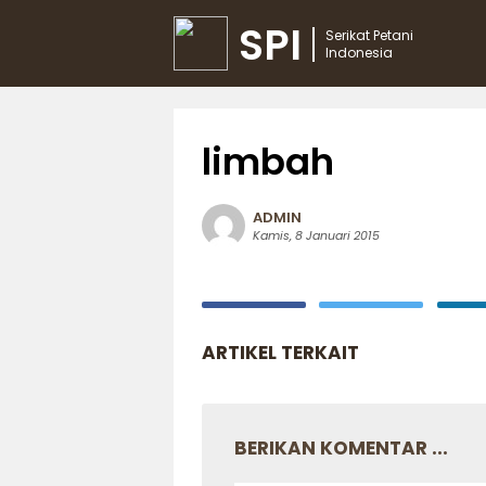
SPI
Serikat Petani
Indonesia
limbah
ADMIN
Kamis, 8 Januari 2015
ARTIKEL TERKAIT
BERIKAN KOMENTAR ...