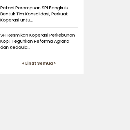
Petani Perempuan SPI Bengkulu
Bentuk Tim Konsolidasi, Perkuat
Koperasi untu...
SPI Resmikan Koperasi Perkebunan
Kopi, Teguhkan Reforma Agraria
dan Kedaula...
+ Lihat Semua >