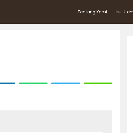
Tentang Kami
Isu Uta