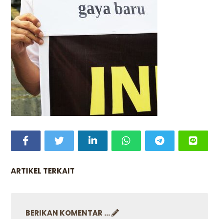
ARTIKEL TERKAIT
BERIKAN KOMENTAR ...