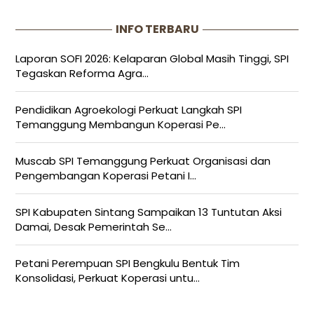
INFO TERBARU
Laporan SOFI 2026: Kelaparan Global Masih Tinggi, SPI
Tegaskan Reforma Agra...
Pendidikan Agroekologi Perkuat Langkah SPI
Temanggung Membangun Koperasi Pe...
Muscab SPI Temanggung Perkuat Organisasi dan
Pengembangan Koperasi Petani I...
SPI Kabupaten Sintang Sampaikan 13 Tuntutan Aksi
Damai, Desak Pemerintah Se...
Petani Perempuan SPI Bengkulu Bentuk Tim
Konsolidasi, Perkuat Koperasi untu...