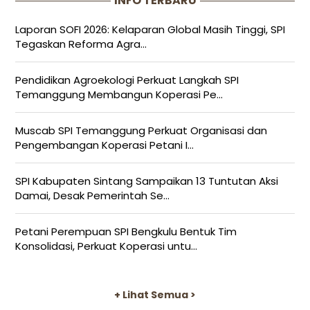
INFO TERBARU
Laporan SOFI 2026: Kelaparan Global Masih Tinggi, SPI
Tegaskan Reforma Agra...
Pendidikan Agroekologi Perkuat Langkah SPI
Temanggung Membangun Koperasi Pe...
Muscab SPI Temanggung Perkuat Organisasi dan
Pengembangan Koperasi Petani I...
SPI Kabupaten Sintang Sampaikan 13 Tuntutan Aksi
Damai, Desak Pemerintah Se...
Petani Perempuan SPI Bengkulu Bentuk Tim
Konsolidasi, Perkuat Koperasi untu...
+ Lihat Semua >