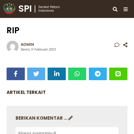
SPI
Serikat Petani
Indonesia
RIP
ADMIN
Senin, 11 Februari 2013
ARTIKEL TERKAIT
BERIKAN KOMENTAR ...