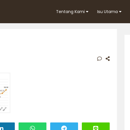
Tentang Kami
Isu Utama