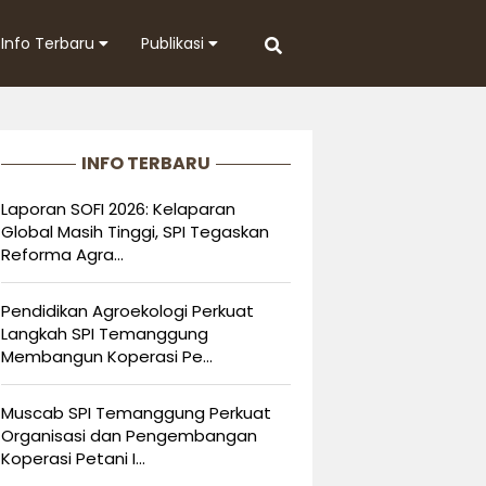
Info Terbaru
Publikasi
INFO TERBARU
Laporan SOFI 2026: Kelaparan
Global Masih Tinggi, SPI Tegaskan
Reforma Agra...
Pendidikan Agroekologi Perkuat
Langkah SPI Temanggung
Membangun Koperasi Pe...
Muscab SPI Temanggung Perkuat
Organisasi dan Pengembangan
Koperasi Petani I...