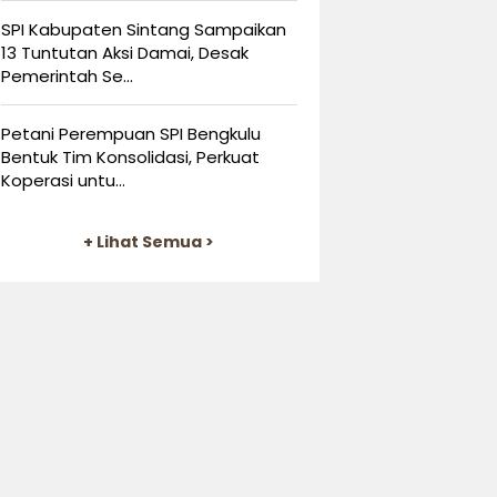
SPI Kabupaten Sintang Sampaikan
13 Tuntutan Aksi Damai, Desak
Pemerintah Se...
Petani Perempuan SPI Bengkulu
Bentuk Tim Konsolidasi, Perkuat
Koperasi untu...
+ Lihat Semua >