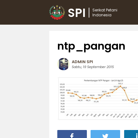
SPI
Serikat Petani
Indonesia
ntp_pangan
ADMIN SPI
Sabtu, 19 September 2015