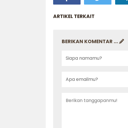
ARTIKEL TERKAIT
BERIKAN KOMENTAR ...