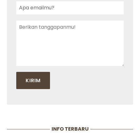
INFO TERBARU