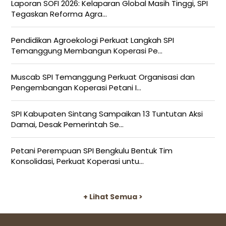
Laporan SOFI 2026: Kelaparan Global Masih Tinggi, SPI
Tegaskan Reforma Agra...
Pendidikan Agroekologi Perkuat Langkah SPI
Temanggung Membangun Koperasi Pe...
Muscab SPI Temanggung Perkuat Organisasi dan
Pengembangan Koperasi Petani I...
SPI Kabupaten Sintang Sampaikan 13 Tuntutan Aksi
Damai, Desak Pemerintah Se...
Petani Perempuan SPI Bengkulu Bentuk Tim
Konsolidasi, Perkuat Koperasi untu...
+ Lihat Semua >