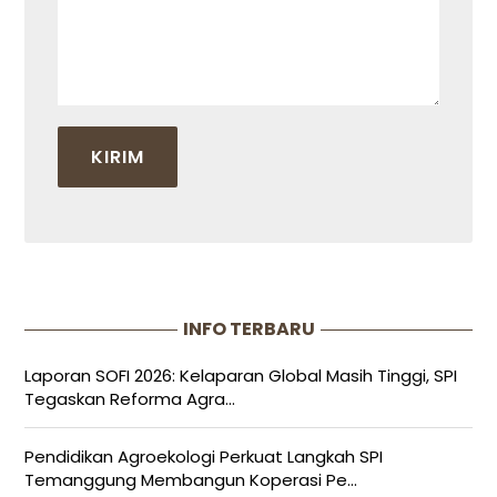
INFO TERBARU
Laporan SOFI 2026: Kelaparan Global Masih Tinggi, SPI
Tegaskan Reforma Agra...
Pendidikan Agroekologi Perkuat Langkah SPI
Temanggung Membangun Koperasi Pe...