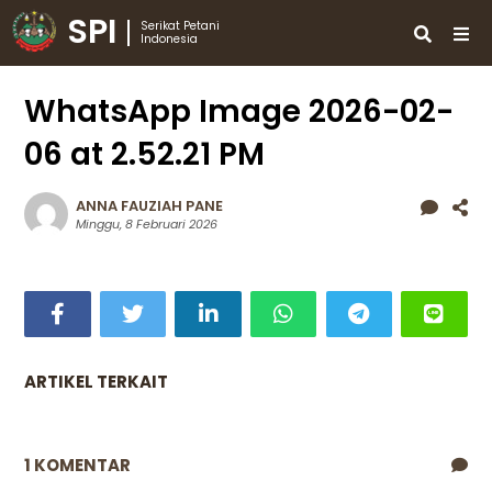
SPI
Serikat Petani
Indonesia
WhatsApp Image 2026-02-
06 at 2.52.21 PM
ANNA FAUZIAH PANE
Minggu, 8 Februari 2026
ARTIKEL TERKAIT
1 KOMENTAR