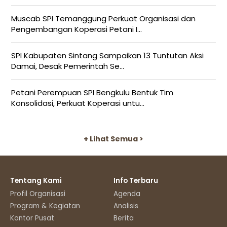
Muscab SPI Temanggung Perkuat Organisasi dan
Pengembangan Koperasi Petani I...
SPI Kabupaten Sintang Sampaikan 13 Tuntutan Aksi
Damai, Desak Pemerintah Se...
Petani Perempuan SPI Bengkulu Bentuk Tim
Konsolidasi, Perkuat Koperasi untu...
+ Lihat Semua >
Tentang Kami
Info Terbaru
Profil Organisasi
Agenda
Program & Kegiatan
Analisis
Kantor Pusat
Berita