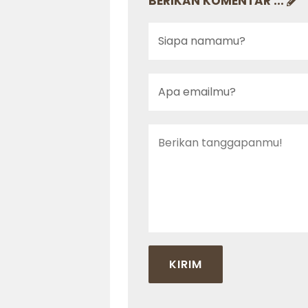
BERIKAN KOMENTAR ...