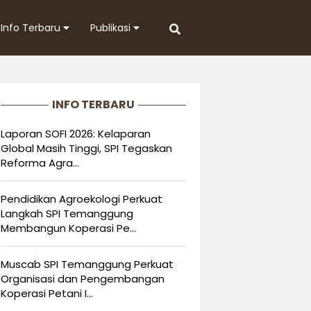
Info Terbaru
Publikasi
INFO TERBARU
Laporan SOFI 2026: Kelaparan
Global Masih Tinggi, SPI Tegaskan
Reforma Agra...
Pendidikan Agroekologi Perkuat
Langkah SPI Temanggung
Membangun Koperasi Pe...
Muscab SPI Temanggung Perkuat
Organisasi dan Pengembangan
Koperasi Petani I...