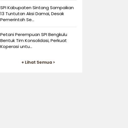
SPI Kabupaten Sintang Sampaikan
13 Tuntutan Aksi Damai, Desak
Pemerintah Se...
Petani Perempuan SPI Bengkulu
Bentuk Tim Konsolidasi, Perkuat
Koperasi untu...
+ Lihat Semua >