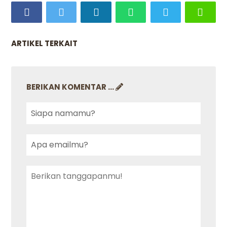
ARTIKEL TERKAIT
BERIKAN KOMENTAR ...