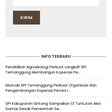
INFO TERBARU
Pendidikan Agroekologi Perkuat Langkah SPI
Temanggung Membangun Koperasi Pe...
Muscab SPI Temanggung Perkuat Organisasi dan
Pengembangan Koperasi Petani I...
SPI Kabupaten Sintang Sampaikan 13 Tuntutan Aksi
Damai, Desak Pemerintah Se...