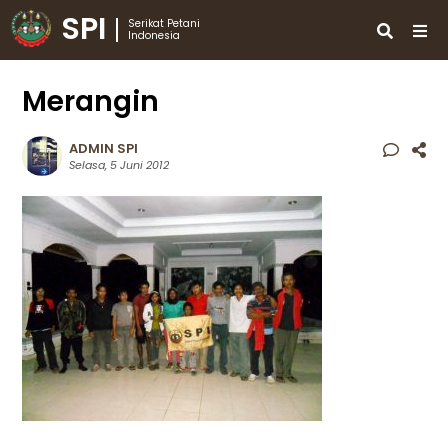
SPI
Serikat Petani
Indonesia
Merangin
ADMIN SPI
Selasa, 5 Juni 2012