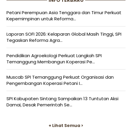
INFO TERBARU
Petani Perempuan Asia Tenggara dan Timur Perkuat
Kepemimpinan untuk Reforma...
Laporan SOFI 2026: Kelaparan Global Masih Tinggi, SPI
Tegaskan Reforma Agra...
Pendidikan Agroekologi Perkuat Langkah SPI
Temanggung Membangun Koperasi Pe...
Muscab SPI Temanggung Perkuat Organisasi dan
Pengembangan Koperasi Petani I...
SPI Kabupaten Sintang Sampaikan 13 Tuntutan Aksi
Damai, Desak Pemerintah Se...
+ Lihat Semua >