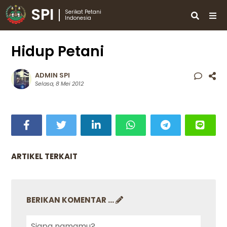
SPI
Serikat Petani
Indonesia
Hidup Petani
ADMIN SPI
Selasa, 8 Mei 2012
ARTIKEL TERKAIT
BERIKAN KOMENTAR ...