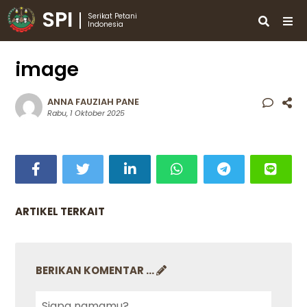
SPI
Serikat Petani
Indonesia
image
ANNA FAUZIAH PANE
Rabu, 1 Oktober 2025
ARTIKEL TERKAIT
BERIKAN KOMENTAR ...