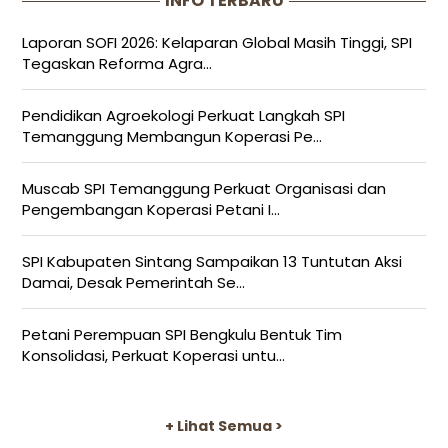
INFO TERBARU
Laporan SOFI 2026: Kelaparan Global Masih Tinggi, SPI
Tegaskan Reforma Agra...
Pendidikan Agroekologi Perkuat Langkah SPI
Temanggung Membangun Koperasi Pe...
Muscab SPI Temanggung Perkuat Organisasi dan
Pengembangan Koperasi Petani I...
SPI Kabupaten Sintang Sampaikan 13 Tuntutan Aksi
Damai, Desak Pemerintah Se...
Petani Perempuan SPI Bengkulu Bentuk Tim
Konsolidasi, Perkuat Koperasi untu...
+ Lihat Semua >