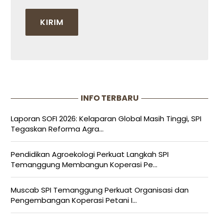
INFO TERBARU
Laporan SOFI 2026: Kelaparan Global Masih Tinggi, SPI
Tegaskan Reforma Agra...
Pendidikan Agroekologi Perkuat Langkah SPI
Temanggung Membangun Koperasi Pe...
Muscab SPI Temanggung Perkuat Organisasi dan
Pengembangan Koperasi Petani I...