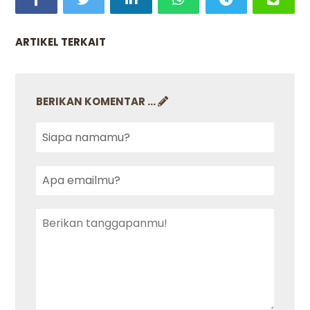
ARTIKEL TERKAIT
BERIKAN KOMENTAR ...