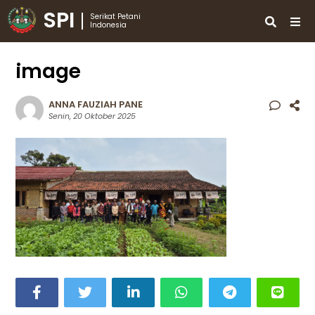
SPI
Serikat Petani
Indonesia
image
ANNA FAUZIAH PANE
Senin, 20 Oktober 2025