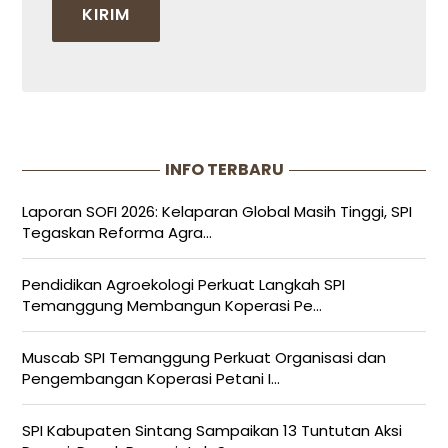
INFO TERBARU
Laporan SOFI 2026: Kelaparan Global Masih Tinggi, SPI
Tegaskan Reforma Agra...
Pendidikan Agroekologi Perkuat Langkah SPI
Temanggung Membangun Koperasi Pe...
Muscab SPI Temanggung Perkuat Organisasi dan
Pengembangan Koperasi Petani I...
SPI Kabupaten Sintang Sampaikan 13 Tuntutan Aksi