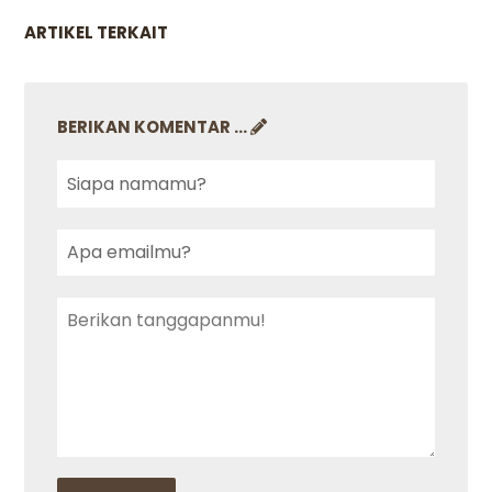
ARTIKEL TERKAIT
BERIKAN KOMENTAR ...