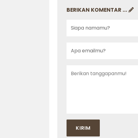
BERIKAN KOMENTAR ...