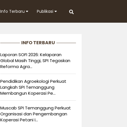
Info Terbaru
Publikasi
INFO TERBARU
Laporan SOFI 2026: Kelaparan
Global Masih Tinggi, SPI Tegaskan
Reforma Agra...
Pendidikan Agroekologi Perkuat
Langkah SPI Temanggung
Membangun Koperasi Pe...
Muscab SPI Temanggung Perkuat
Organisasi dan Pengembangan
Koperasi Petani I...