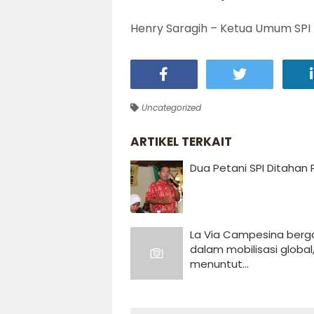
Henry Saragih – Ketua Umum SPI 
Uncategorized
ARTIKEL TERKAIT
Dua Petani SPI Ditahan
La Via Campesina ber
dalam mobilisasi global
menuntut...