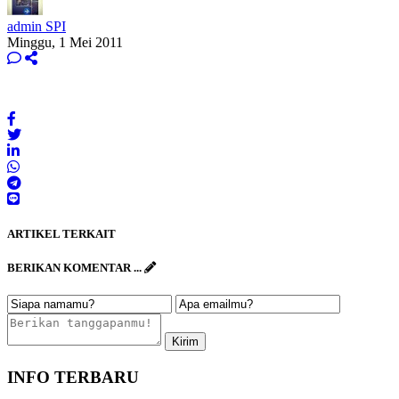
admin SPI
Minggu, 1 Mei 2011
ARTIKEL TERKAIT
BERIKAN KOMENTAR ...
INFO TERBARU