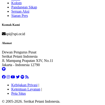
Kolom
Pandangan Sikap
Seruan Aksi
Siaran Pers
Kontak Kami
spi@spi.or.id
Alamat
Dewan Pengurus Pusat
Serikat Petani Indonesia
Jl. Mampang Prapatan XIV, No.11
Jakarta - Indonesia 12790
Kebijakan Privasi
|
Ketentuan Layanan
|
Peta Situs
© 2005-2026. Serikat Petani Indonesia.