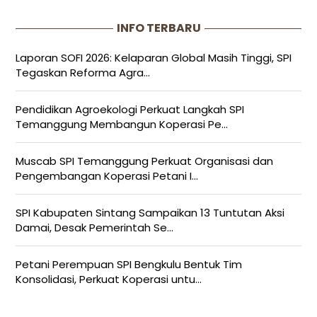
INFO TERBARU
Laporan SOFI 2026: Kelaparan Global Masih Tinggi, SPI
Tegaskan Reforma Agra...
Pendidikan Agroekologi Perkuat Langkah SPI
Temanggung Membangun Koperasi Pe...
Muscab SPI Temanggung Perkuat Organisasi dan
Pengembangan Koperasi Petani I...
SPI Kabupaten Sintang Sampaikan 13 Tuntutan Aksi
Damai, Desak Pemerintah Se...
Petani Perempuan SPI Bengkulu Bentuk Tim
Konsolidasi, Perkuat Koperasi untu...