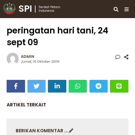
SPI
Serikat Petani
Indonesia
peringatan hari tani, 24
sept 09
ADMIN
Jumat, 16 Oktober 2009
ARTIKEL TERKAIT
BERIKAN KOMENTAR ...