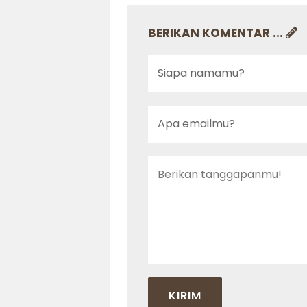
BERIKAN KOMENTAR ...