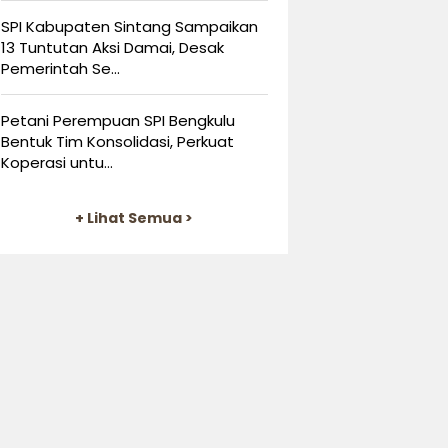
SPI Kabupaten Sintang Sampaikan
13 Tuntutan Aksi Damai, Desak
Pemerintah Se...
Petani Perempuan SPI Bengkulu
Bentuk Tim Konsolidasi, Perkuat
Koperasi untu...
+ Lihat Semua >