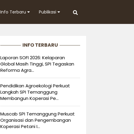
Info Terbaru
Publikasi
INFO TERBARU
Laporan SOFI 2026: Kelaparan
Global Masih Tinggi, SPI Tegaskan
Reforma Agra...
Pendidikan Agroekologi Perkuat
Langkah SPI Temanggung
Membangun Koperasi Pe...
Muscab SPI Temanggung Perkuat
Organisasi dan Pengembangan
Koperasi Petani I...