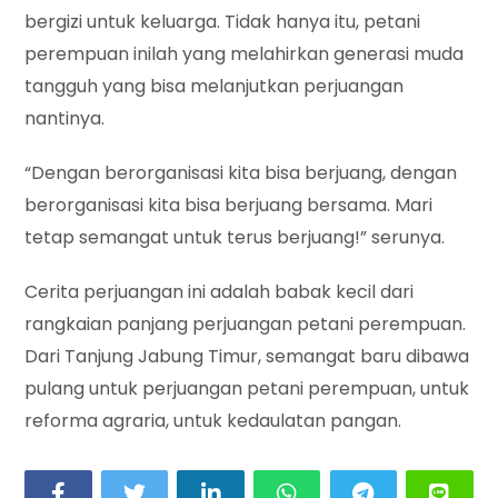
bergizi untuk keluarga. Tidak hanya itu, petani
perempuan inilah yang melahirkan generasi muda
tangguh yang bisa melanjutkan perjuangan
nantinya.
“Dengan berorganisasi kita bisa berjuang, dengan
berorganisasi kita bisa berjuang bersama. Mari
tetap semangat untuk terus berjuang!” serunya.
Cerita perjuangan ini adalah babak kecil dari
rangkaian panjang perjuangan petani perempuan.
Dari Tanjung Jabung Timur, semangat baru dibawa
pulang untuk perjuangan petani perempuan, untuk
reforma agraria, untuk kedaulatan pangan.