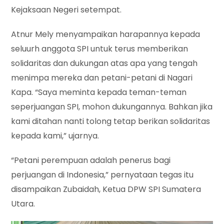
Kejaksaan Negeri setempat.
Atnur Mely menyampaikan harapannya kepada
seluurh anggota SPI untuk terus memberikan
solidaritas dan dukungan atas apa yang tengah
menimpa mereka dan petani-petani di Nagari
Kapa. “Saya meminta kepada teman-teman
seperjuangan SPI, mohon dukungannya. Bahkan jika
kami ditahan nanti tolong tetap berikan solidaritas
kepada kami,” ujarnya.
“Petani perempuan adalah penerus bagi
perjuangan di Indonesia,” pernyataan tegas itu
disampaikan Zubaidah, Ketua DPW SPI Sumatera
Utara.