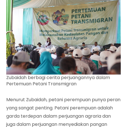
Zubaidah berbagi cerita perjuangannya dalam
Pertemuan Petani Transmigran
Menurut Zubaidah, petani perempuan punya peran
yang sangat penting. Petani perempuan adalah
garda terdepan dalam perjuangan agraria dan
juga dalam perjuangan menyediakan pangan