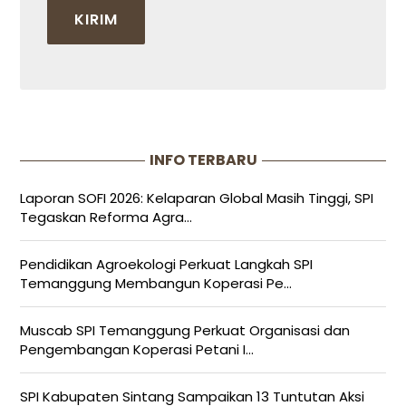
INFO TERBARU
Laporan SOFI 2026: Kelaparan Global Masih Tinggi, SPI
Tegaskan Reforma Agra...
Pendidikan Agroekologi Perkuat Langkah SPI
Temanggung Membangun Koperasi Pe...
Muscab SPI Temanggung Perkuat Organisasi dan
Pengembangan Koperasi Petani I...
SPI Kabupaten Sintang Sampaikan 13 Tuntutan Aksi