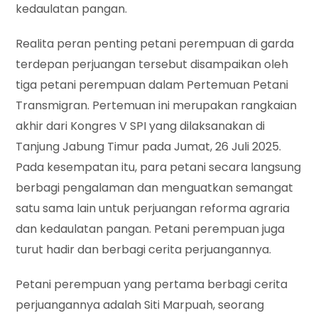
kedaulatan pangan.
Realita peran penting petani perempuan di garda
terdepan perjuangan tersebut disampaikan oleh
tiga petani perempuan dalam Pertemuan Petani
Transmigran. Pertemuan ini merupakan rangkaian
akhir dari Kongres V SPI yang dilaksanakan di
Tanjung Jabung Timur pada Jumat, 26 Juli 2025.
Pada kesempatan itu, para petani secara langsung
berbagi pengalaman dan menguatkan semangat
satu sama lain untuk perjuangan reforma agraria
dan kedaulatan pangan. Petani perempuan juga
turut hadir dan berbagi cerita perjuangannya.
Petani perempuan yang pertama berbagi cerita
perjuangannya adalah Siti Marpuah, seorang