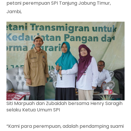
petani perempuan SPI Tanjung Jabung Timur,
Jambi,
Siti Marpuah dan Zubaidah bersama Henry Saragih
selaku Ketua Umum SPI
“Kami para perempuan, adalah pendamping suami