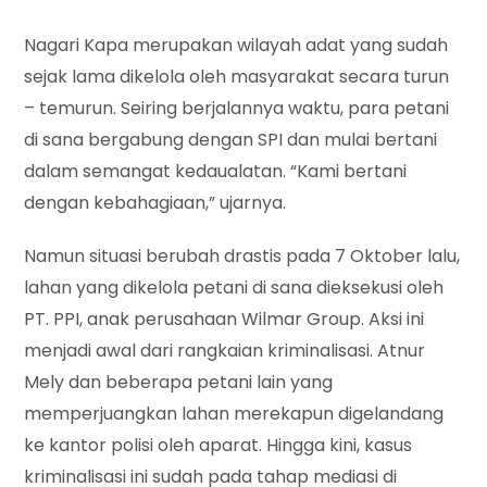
Nagari Kapa merupakan wilayah adat yang sudah
sejak lama dikelola oleh masyarakat secara turun
– temurun. Seiring berjalannya waktu, para petani
di sana bergabung dengan SPI dan mulai bertani
dalam semangat kedaualatan. “Kami bertani
dengan kebahagiaan,” ujarnya.
Namun situasi berubah drastis pada 7 Oktober lalu,
lahan yang dikelola petani di sana dieksekusi oleh
PT. PPI, anak perusahaan Wilmar Group. Aksi ini
menjadi awal dari rangkaian kriminalisasi. Atnur
Mely dan beberapa petani lain yang
memperjuangkan lahan merekapun digelandang
ke kantor polisi oleh aparat. Hingga kini, kasus
kriminalisasi ini sudah pada tahap mediasi di