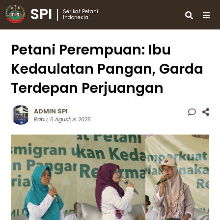
SPI
Serikat Petani
Indonesia
Petani Perempuan: Ibu
Kedaulatan Pangan, Garda
Terdepan Perjuangan
ADMIN SPI
Rabu, 6 Agustus 2025