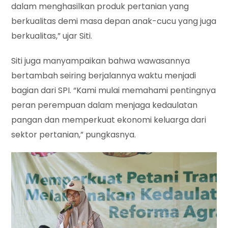
dalam menghasilkan produk pertanian yang
berkualitas demi masa depan anak-cucu yang juga
berkualitas,” ujar Siti.
Siti juga manyampaikan bahwa wawasannya
bertambah seiring berjalannya waktu menjadi
bagian dari SPI. “Kami mulai memahami pentingnya
peran perempuan dalam menjaga kedaulatan
pangan dan memperkuat ekonomi keluarga dari
sektor pertanian,” pungkasnya.