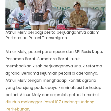
Atnur Mely berbagi cerita perjuangannya dalam
Pertemuan Petani Transmigran
Atnur Mely, petani perempuan dari SPI Basis Kapa,
Pasaman Barat, Sumatera Barat, turut
membagikan kisah perjuangannya untuk reforma
agraria. Bersama sejumlah petani di daerahnya,
Atnur Mely tengah menghadapi konflik agraria
yang berujung pada upaya kriminalisasi terhadap
petani. Atnur Mely dan sejumlah petani tersebut
dituduh melanggar Pasal 107 Undang-Undang
Perkebunan
.