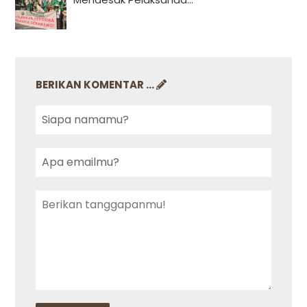
BERIKAN KOMENTAR ...