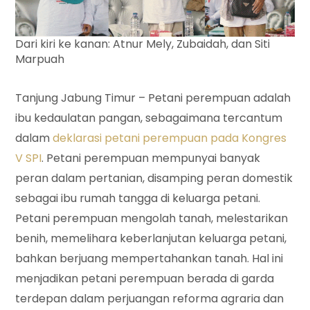
Dari kiri ke kanan: Atnur Mely, Zubaidah, dan Siti
Marpuah
Tanjung Jabung Timur – Petani perempuan adalah
ibu kedaulatan pangan, sebagaimana tercantum
dalam
deklarasi petani perempuan pada Kongres
V SPI
. Petani perempuan mempunyai banyak
peran dalam pertanian, disamping peran domestik
sebagai ibu rumah tangga di keluarga petani.
Petani perempuan mengolah tanah, melestarikan
benih, memelihara keberlanjutan keluarga petani,
bahkan berjuang mempertahankan tanah. Hal ini
menjadikan petani perempuan berada di garda
terdepan dalam perjuangan reforma agraria dan