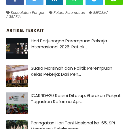
Kedaulatan Pangan
Petani Perempuan
REFORMA
AGRARIA
ARTIKEL TERKAIT
Hari Perjuangan Perempuan Pekerja
Internasional 2026: Reflek...
Suara Marsinah dan Politik Perempuan
Kelas Pekerja: Dari Pen...
ICARRD+20 Resmi Ditutup, Gerakan Rakyat
Tegaskan Reforma Agr...
Peringatan Hari Tani Nasional ke-65, SPI
Mendesak Pelaksanaa...