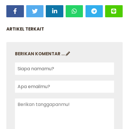
ARTIKEL TERKAIT
BERIKAN KOMENTAR ...