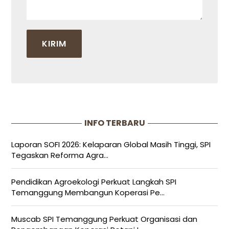
INFO TERBARU
Laporan SOFI 2026: Kelaparan Global Masih Tinggi, SPI
Tegaskan Reforma Agra...
Pendidikan Agroekologi Perkuat Langkah SPI
Temanggung Membangun Koperasi Pe...
Muscab SPI Temanggung Perkuat Organisasi dan