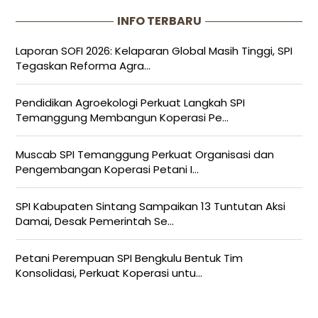
INFO TERBARU
Laporan SOFI 2026: Kelaparan Global Masih Tinggi, SPI
Tegaskan Reforma Agra...
Pendidikan Agroekologi Perkuat Langkah SPI
Temanggung Membangun Koperasi Pe...
Muscab SPI Temanggung Perkuat Organisasi dan
Pengembangan Koperasi Petani I...
SPI Kabupaten Sintang Sampaikan 13 Tuntutan Aksi
Damai, Desak Pemerintah Se...
Petani Perempuan SPI Bengkulu Bentuk Tim
Konsolidasi, Perkuat Koperasi untu...