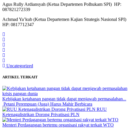
Agus Rully Ardiansyah (Ketua Departemen Polhukam SPI) HP:
087821272339
Achmad Ya’kub (Ketua Departemen Kajian Strategis Nasional SPI)
HP: 0817712347
Uncategorized
ARTIKEL TERKAIT
Kebijakan ketahanan pangan tidak dapat menjawab permasalahan...
Petani Perempuan (Juga) Harus Mahir Berbicara
RUU
Ketenagalistrikan Dorong Privatisasi PLN
Menteri Perdagangan bertemu organisasi rakyat terkait WTO