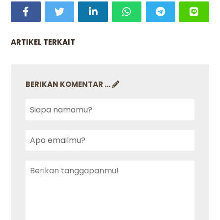
ARTIKEL TERKAIT
BERIKAN KOMENTAR ...