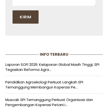
INFO TERBARU
Laporan SOFI 2026: Kelaparan Global Masih Tinggi, SPI
Tegaskan Reforma Agra...
Pendidikan Agroekologi Perkuat Langkah SPI
Temanggung Membangun Koperasi Pe...
Muscab SPI Temanggung Perkuat Organisasi dan
Pengembangan Koperasi Petani I...