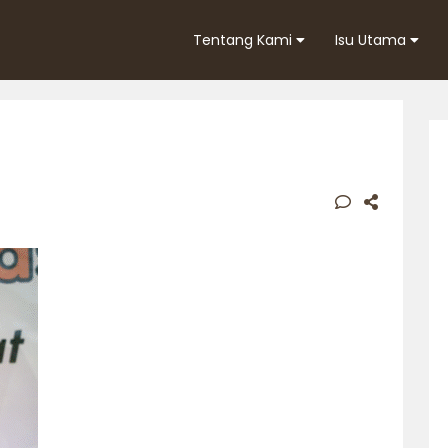
Tentang Kami
Isu Utama