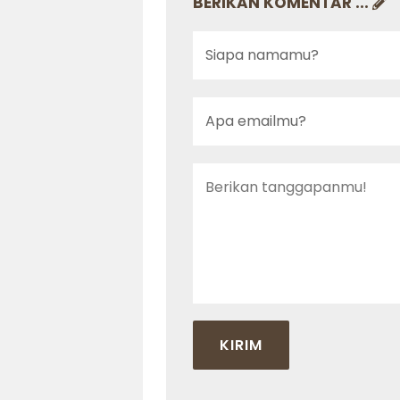
BERIKAN KOMENTAR ...