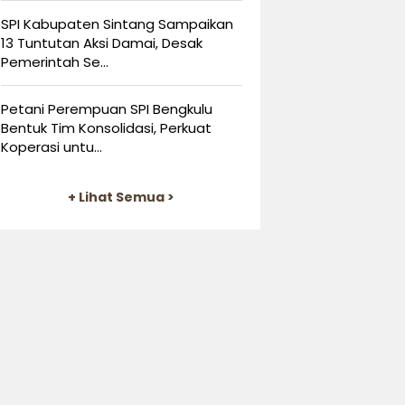
SPI Kabupaten Sintang Sampaikan
13 Tuntutan Aksi Damai, Desak
Pemerintah Se...
Petani Perempuan SPI Bengkulu
Bentuk Tim Konsolidasi, Perkuat
Koperasi untu...
+ Lihat Semua >