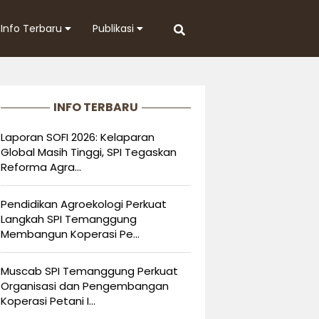
Info Terbaru
Publikasi
INFO TERBARU
Laporan SOFI 2026: Kelaparan
Global Masih Tinggi, SPI Tegaskan
Reforma Agra...
Pendidikan Agroekologi Perkuat
Langkah SPI Temanggung
Membangun Koperasi Pe...
Muscab SPI Temanggung Perkuat
Organisasi dan Pengembangan
Koperasi Petani I...