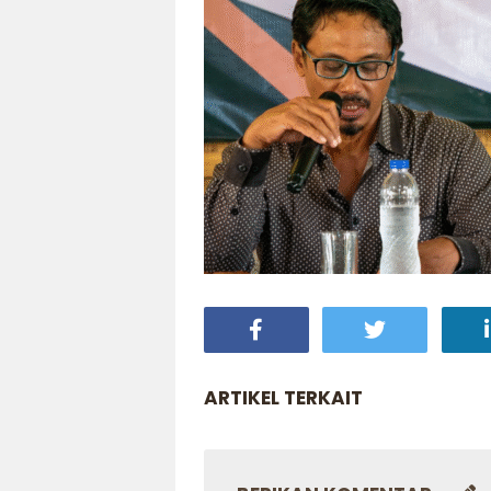
ARTIKEL TERKAIT