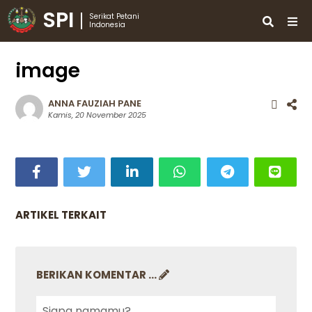
SPI
Serikat Petani
Indonesia
image
ANNA FAUZIAH PANE
Kamis, 20 November 2025
ARTIKEL TERKAIT
BERIKAN KOMENTAR ...