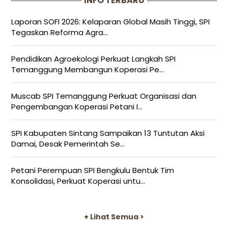
INFO TERBARU
Laporan SOFI 2026: Kelaparan Global Masih Tinggi, SPI
Tegaskan Reforma Agra...
Pendidikan Agroekologi Perkuat Langkah SPI
Temanggung Membangun Koperasi Pe...
Muscab SPI Temanggung Perkuat Organisasi dan
Pengembangan Koperasi Petani I...
SPI Kabupaten Sintang Sampaikan 13 Tuntutan Aksi
Damai, Desak Pemerintah Se...
Petani Perempuan SPI Bengkulu Bentuk Tim
Konsolidasi, Perkuat Koperasi untu...
+ Lihat Semua >