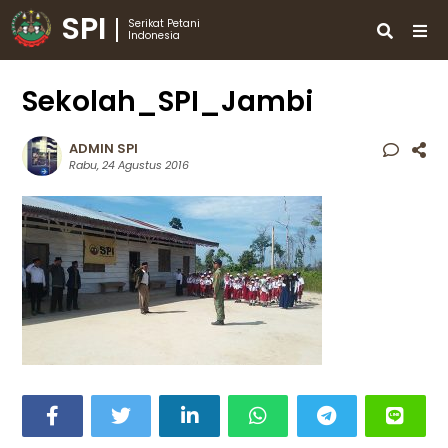
SPI
Serikat Petani
Indonesia
Sekolah_SPI_Jambi
ADMIN SPI
Rabu, 24 Agustus 2016