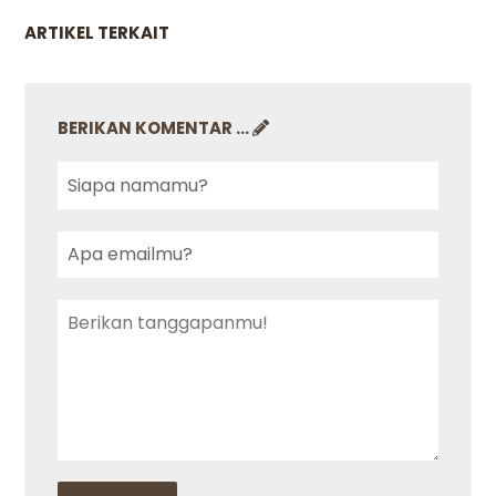
ARTIKEL TERKAIT
BERIKAN KOMENTAR ...