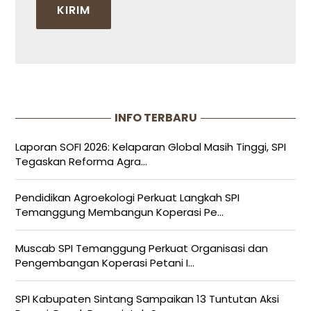
INFO TERBARU
Laporan SOFI 2026: Kelaparan Global Masih Tinggi, SPI
Tegaskan Reforma Agra...
Pendidikan Agroekologi Perkuat Langkah SPI
Temanggung Membangun Koperasi Pe...
Muscab SPI Temanggung Perkuat Organisasi dan
Pengembangan Koperasi Petani I...
SPI Kabupaten Sintang Sampaikan 13 Tuntutan Aksi