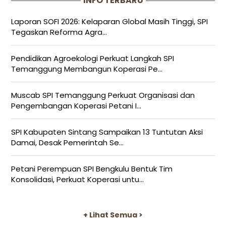
INFO TERBARU
Laporan SOFI 2026: Kelaparan Global Masih Tinggi, SPI
Tegaskan Reforma Agra...
Pendidikan Agroekologi Perkuat Langkah SPI
Temanggung Membangun Koperasi Pe...
Muscab SPI Temanggung Perkuat Organisasi dan
Pengembangan Koperasi Petani I...
SPI Kabupaten Sintang Sampaikan 13 Tuntutan Aksi
Damai, Desak Pemerintah Se...
Petani Perempuan SPI Bengkulu Bentuk Tim
Konsolidasi, Perkuat Koperasi untu...
+ Lihat Semua >