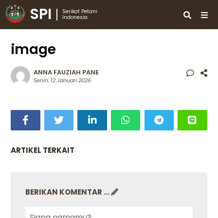
SPI
Serikat Petani
Indonesia
image
ANNA FAUZIAH PANE
Senin, 12 Januari 2026
ARTIKEL TERKAIT
BERIKAN KOMENTAR ...